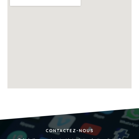
CONTACTEZ-NOUS