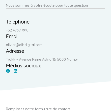
Nous sommes à votre écoute pour toute question
Téléphone
+32 476617910
Email
olivier@olisdigital.com
Adresse
Trakk – Avenue Reine Astrid 16, 5000 Namur
Médias sociaux
Remplissez notre formulaire de contact