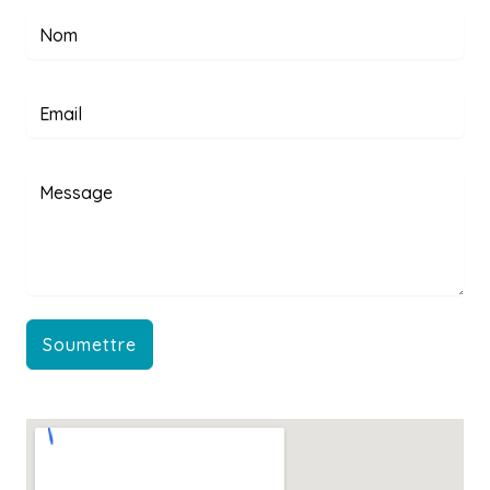
Soumettre