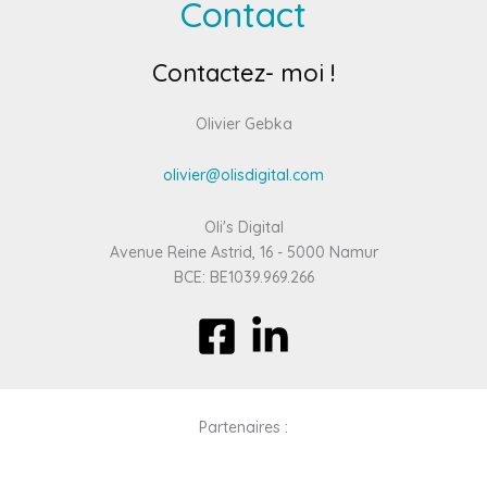
Contact
Contactez- moi !
Olivier Gebka
olivier@olisdigital.com
Oli's Digital
Avenue Reine Astrid, 16 - 5000 Namur
BCE: BE1039.969.266
Partenaires :