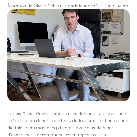
À propos de Olivier Gebka – Fondateur de Oli’s Digital #Lab
Je suis Olivier Gebka, expert en marketing digital avec une
spécialisation dans les secteurs du tourisme, de l’innovation
digitale, et du marketing durable. Avec plus de 5 ans
d’expérience, j’accompagne les entreprises et les