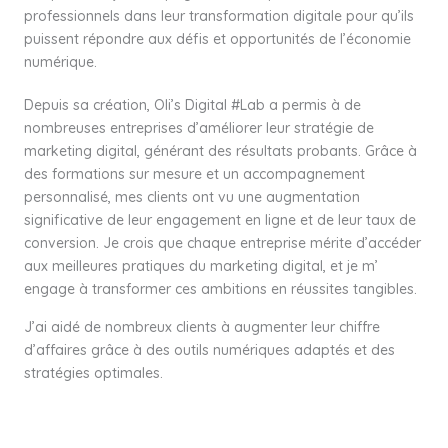
professionnels dans leur transformation digitale pour qu’ils
puissent répondre aux défis et opportunités de l’économie
numérique.
Depuis sa création, Oli’s Digital #Lab a permis à de
nombreuses entreprises d’améliorer leur stratégie de
marketing digital, générant des résultats probants. Grâce à
des formations sur mesure et un accompagnement
personnalisé, mes clients ont vu une augmentation
significative de leur engagement en ligne et de leur taux de
conversion. Je crois que chaque entreprise mérite d’accéder
aux meilleures pratiques du marketing digital, et je m’
engage à transformer ces ambitions en réussites tangibles.
J’ai aidé de nombreux clients à augmenter leur chiffre
d’affaires grâce à des outils numériques adaptés et des
stratégies optimales.