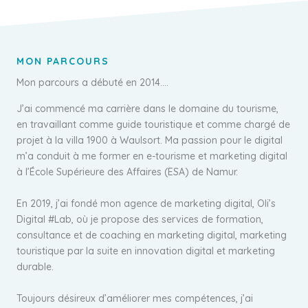
MON PARCOURS
Mon parcours a débuté en 2014….
J’ai commencé ma carrière dans le domaine du tourisme,
en travaillant comme guide touristique et comme chargé de
projet à la villa 1900 à Waulsort. Ma passion pour le digital
m’a conduit à me former en e-tourisme et marketing digital
à l’École Supérieure des Affaires (ESA) de Namur.
En 2019, j’ai fondé mon agence de marketing digital, Oli’s
Digital #Lab, où je propose des services de formation,
consultance et de coaching en marketing digital, marketing
touristique par la suite en innovation digital et marketing
durable.
Toujours désireux d’améliorer mes compétences, j’ai