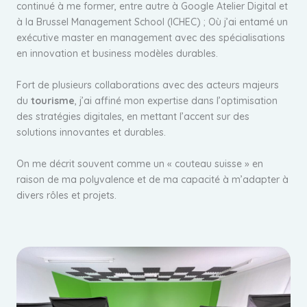
continué à me former, entre autre à Google Atelier Digital et
à la Brussel Management School (ICHEC) ; Où j’ai entamé un
exécutive master en management avec des spécialisations
en innovation et business modèles durables.
Fort de plusieurs collaborations avec des acteurs majeurs
du
tourisme
, j’ai affiné mon expertise dans l’optimisation
des stratégies digitales, en mettant l’accent sur des
solutions innovantes et durables.
On me décrit souvent comme un « couteau suisse » en
raison de ma polyvalence et de ma capacité à m’adapter à
divers rôles et projets.