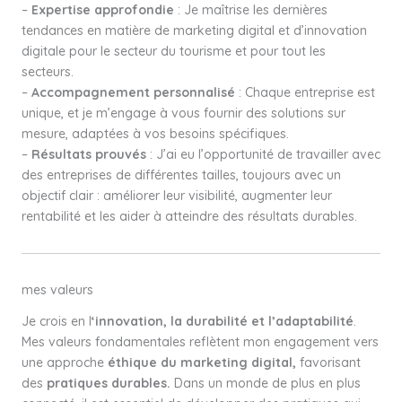
–
Expertise approfondie
: Je maîtrise les dernières
tendances en matière de marketing digital et d’innovation
digitale pour le secteur du tourisme et pour tout les
secteurs.
–
Accompagnement personnalisé
: Chaque entreprise est
unique, et je m’engage à vous fournir des solutions sur
mesure, adaptées à vos besoins spécifiques.
–
Résultats prouvés
: J’ai eu l’opportunité de travailler avec
des entreprises de différentes tailles, toujours avec un
objectif clair : améliorer leur visibilité, augmenter leur
rentabilité et les aider à atteindre des résultats durables.
mes valeurs
Je crois en l
‘innovation, la durabilité et l’adaptabilité
.
Mes valeurs fondamentales reflètent mon engagement vers
une approche
éthique du marketing digital,
favorisant
des
pratiques durables.
Dans un monde de plus en plus